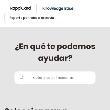
Knowledge Base
Reporte por robo o extravío
¿En qué te podemos
ayudar?