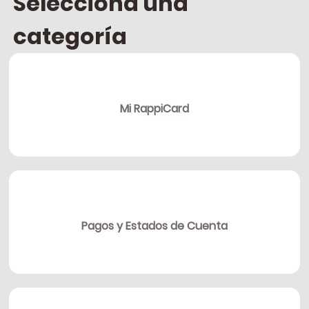
Selecciona una
categoría
Mi RappiCard
Pagos y Estados de Cuenta